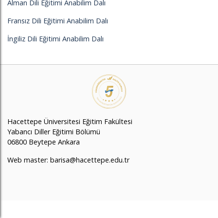
Alman Dili Eğitimi Anabilim Dalı
Fransız Dili Eğitimi Anabilim Dalı
İngiliz Dili Eğitimi Anabilim Dalı
Hacettepe Üniversitesi Eğitim Fakültesi
Yabancı Diller Eğitimi Bölümü
06800 Beytepe Ankara
Web master: barisa@hacettepe.edu.tr