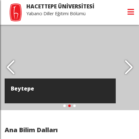
HACETTEPE ÜNİVERSİTESİ
Yabancı Diller Eğitimi Bölümü
Beytepe
Ana Bilim Dalları